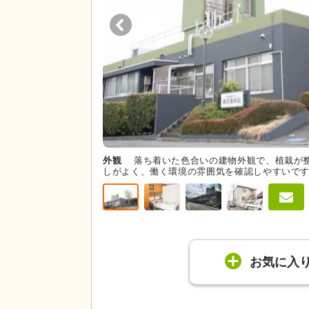
外観
落ち着いた色合いの建物外観で、植栽が
しがよく、働く環境の雰囲気を確認しやすいで
お気に入