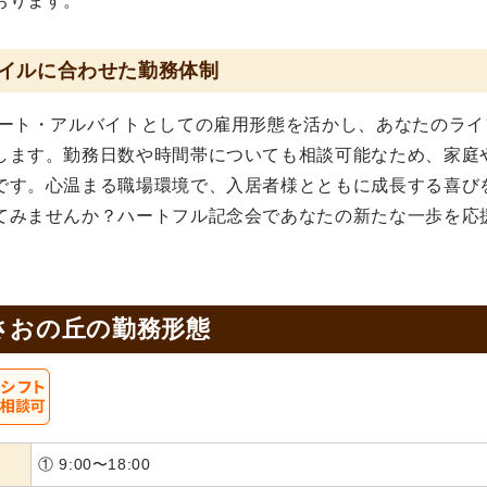
おります。
イルに合わせた勤務体制
パート・アルバイトとしての雇用形態を活かし、あなたのライ
します。勤務日数や時間帯についても相談可能なため、家庭
です。心温まる職場環境で、入居者様とともに成長する喜び
てみませんか？ハートフル記念会であなたの新たな一歩を応
さおの丘の
勤務形態
① 9:00〜18:00