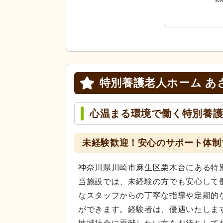
特別養護老人ホーム あ
心温まる環境で働く特別養護
未経験歓迎！安心のサポート体制
神奈川県川崎市麻生区栗木台にある特
当施設では、未経験の方でも安心して
なスタッフからの丁寧な指導や定期的
ができます。経験者は、優遇いたしま