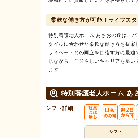
地域社会に貢献したい方をお待ちして
柔軟な働き方が可能！ライフスタ
特別養護老人ホーム あさおの丘は、
タイルに合わせた柔軟な働き方を提案
ライベートとの両立を目指す方に最適
じながら、自分らしいキャリアを築い
ます。
特別養護老人ホーム あ
シフト詳細
シフト