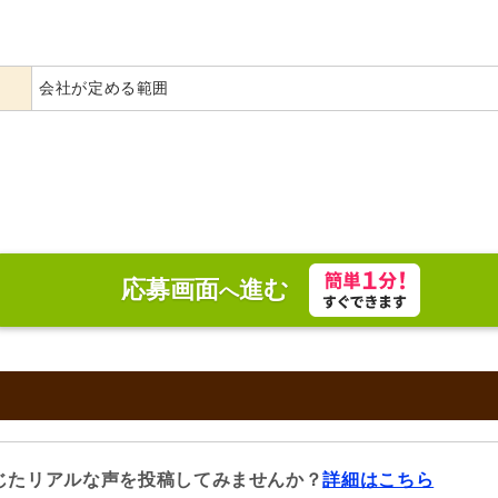
会社が定める範囲
応募画面
進む
へ
じたリアルな声を投稿してみませんか？
詳細はこちら