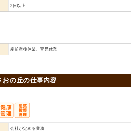
2日以上
産前産後休業、育児休業
さおの丘の
仕事内容
会社が定める業務