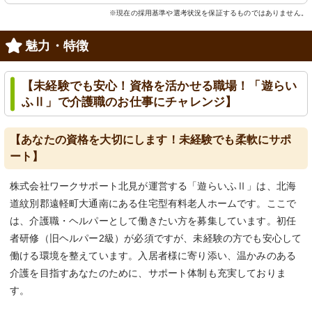
※現在の採用基準や選考状況を保証するものではありません。
魅力・特徴
【未経験でも安心！資格を活かせる職場！「遊らい
ふⅡ」で介護職のお仕事にチャレンジ】
【あなたの資格を大切にします！未経験でも柔軟にサポ
ート】
株式会社ワークサポート北見が運営する「遊らいふⅡ」は、北海
道紋別郡遠軽町大通南にある住宅型有料老人ホームです。ここで
は、介護職・ヘルパーとして働きたい方を募集しています。初任
者研修（旧ヘルパー2級）が必須ですが、未経験の方でも安心して
働ける環境を整えています。入居者様に寄り添い、温かみのある
介護を目指すあなたのために、サポート体制も充実しておりま
す。