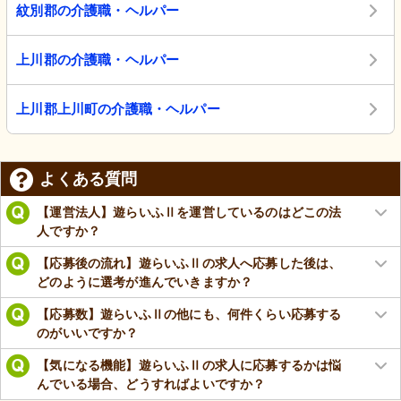
紋別郡の介護職・ヘルパー
上川郡の介護職・ヘルパー
上川郡上川町の介護職・ヘルパー
よくある質問
【運営法人】遊らいふⅡを運営しているのはどこの法
人ですか？
【応募後の流れ】遊らいふⅡの求人へ応募した後は、
どのように選考が進んでいきますか？
【応募数】遊らいふⅡの他にも、何件くらい応募する
のがいいですか？
【気になる機能】遊らいふⅡの求人に応募するかは悩
んでいる場合、どうすればよいですか？