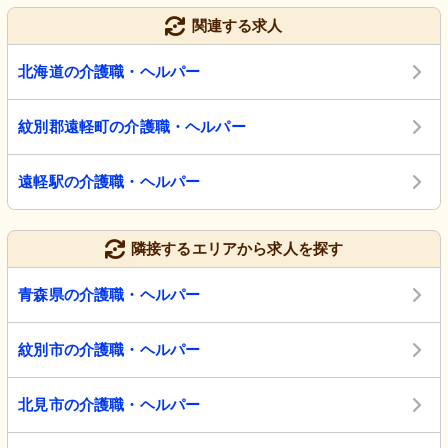
関連する求人
北海道の介護職・ヘルパー
紋別郡遠軽町の介護職・ヘルパー
遠軽駅の介護職・ヘルパー
隣接するエリアから求人を探す
青森県の介護職・ヘルパー
紋別市の介護職・ヘルパー
北見市の介護職・ヘルパー