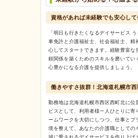
資格があれば未経験でも安心して
「明日も行きたくなるデイサービス 
車免許と介護福祉士、社会福祉士、精
心してスタートできます。経験豊富な
頼関係を築くためのスキルを磨いてい
心豊かになる介護を提供しましょう。
働きやすさ抜群！北海道札幌市西
勤務地は北海道札幌市西区西町北に位
ビスとして、利用者様一人ひとりに寄
ームワークを大切にしつつ、仕事とプ
境を整えて、あなたの介護職としての
域に愛されるデイサービスを作り上げ