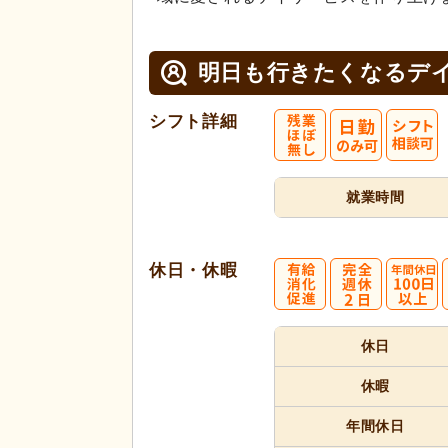
明日も行きたくなるデイ
シフト詳細
就業時間
休日・休暇
休日
休暇
年間休日