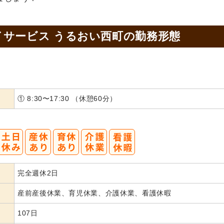
サービス うるおい西町の
勤務形態
① 8:30〜17:30 （休憩60分）
完全週休2日
産前産後休業、育児休業、介護休業、看護休暇
107日