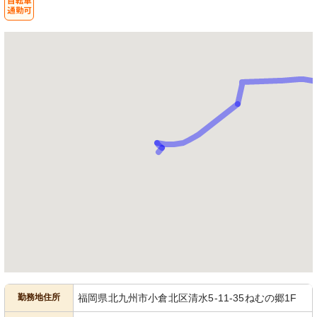
勤務地住所
福岡県北九州市小倉北区清水5-11-35ねむの郷1F