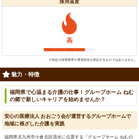
採用温度
高
※現在の採用基準や選考状況を保証するものではありません。
魅力・特徴
福岡県で心温まる介護の仕事！グループホーム ねむ
の郷で新しいキャリアを始めませんか？
安心の医療法人 おおごう会が運営するグループホームで
地域に根ざした介護を実践
福岡県北九州市小倉北区清水に位置する『グループホーム ねむの