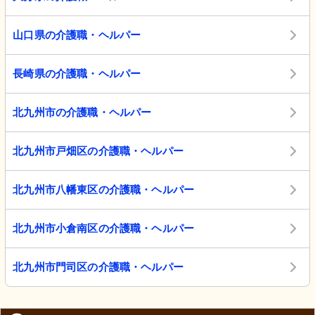
山口県の介護職・ヘルパー
長崎県の介護職・ヘルパー
北九州市の介護職・ヘルパー
北九州市戸畑区の介護職・ヘルパー
北九州市八幡東区の介護職・ヘルパー
北九州市小倉南区の介護職・ヘルパー
北九州市門司区の介護職・ヘルパー