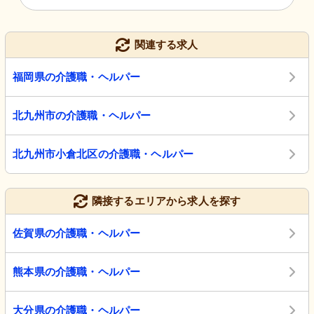
関連する求人
福岡県の介護職・ヘルパー
北九州市の介護職・ヘルパー
北九州市小倉北区の介護職・ヘルパー
隣接するエリアから求人を探す
佐賀県の介護職・ヘルパー
熊本県の介護職・ヘルパー
大分県の介護職・ヘルパー