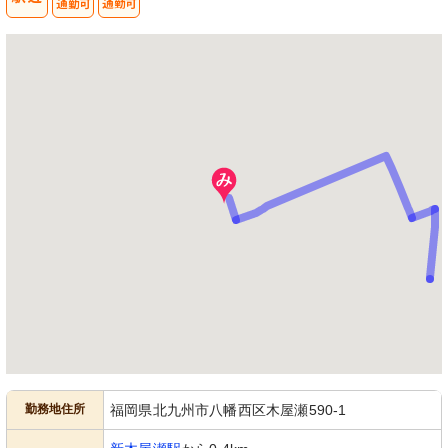
勤務地住所
福岡県北九州市八幡西区木屋瀬590-1