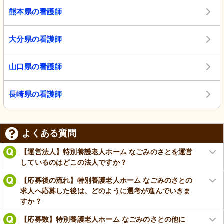
熊本県の看護師
大分県の看護師
山口県の看護師
長崎県の看護師
よくある質問
【運営法人】特別養護老人ホーム なごみのさとを運営
しているのはどこの法人ですか？
【応募後の流れ】特別養護老人ホーム なごみのさとの
求人へ応募した後は、どのように選考が進んでいきま
すか？
【応募数】特別養護老人ホーム なごみのさとの他に