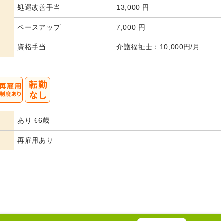
処遇改善手当
13,000 円
ベースアップ
7,000 円
資格手当
介護福祉士：10,000円/月
あり 66歳
再雇用あり