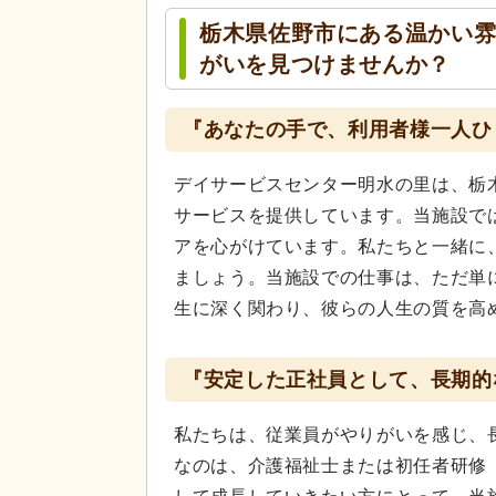
栃木県佐野市にある温かい
がいを見つけませんか？
『あなたの手で、利用者様一人ひ
デイサービスセンター明水の里は、栃
サービスを提供しています。当施設で
アを心がけています。私たちと一緒に
ましょう。当施設での仕事は、ただ単
生に深く関わり、彼らの人生の質を高
『安定した正社員として、長期的
私たちは、従業員がやりがいを感じ、
なのは、介護福祉士または初任者研修