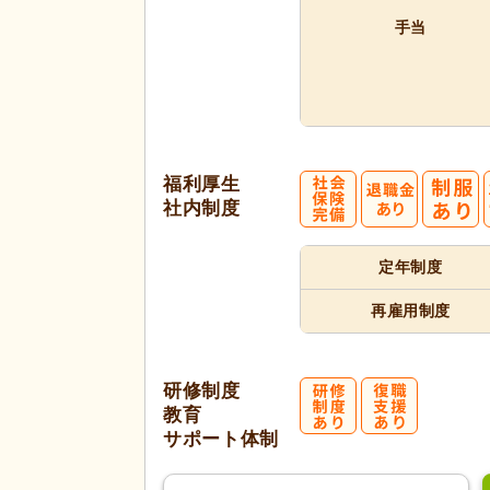
手当
福利厚生
社内制度
定年制度
再雇用制度
研修制度
教育
サポート体制