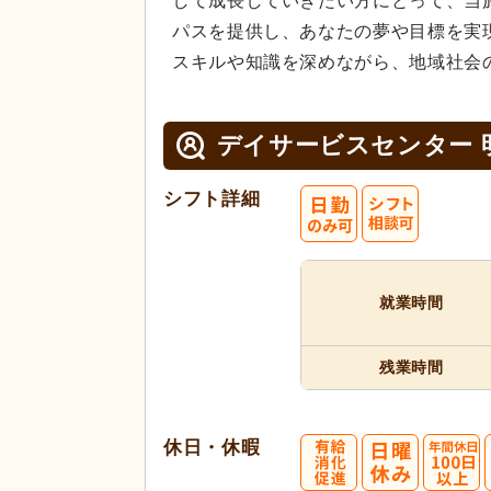
して成長していきたい方にとって、当
パスを提供し、あなたの夢や目標を実
スキルや知識を深めながら、地域社会
デイサービスセンター 
シフト詳細
就業時間
残業時間
休日・休暇