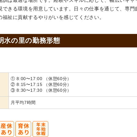
施訓は最適な場所です。経験やスキルに応じて、幅広いキャ
現できる環境を用意しています。日々の仕事を通じて、専門
の福祉に貢献するやりがいを感じてください。
明水の里の
勤務形態
① 8:00〜17:00 （休憩60分）
② 8:15〜17:15 （休憩60分）
③ 8:30〜17:30 （休憩60分）
月平均7時間