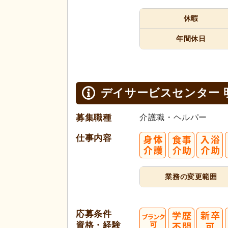
休暇
年間休日
デイサービスセンター 
募集職種
介護職・ヘルパー
仕事内容
業務の変更範囲
応募条件
資格・経験