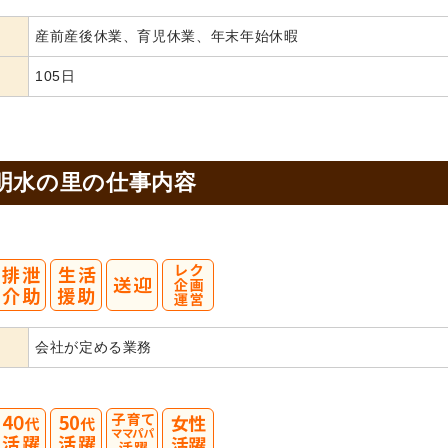
産前産後休業、育児休業、年末年始休暇
105日
明水の里の
仕事内容
会社が定める業務