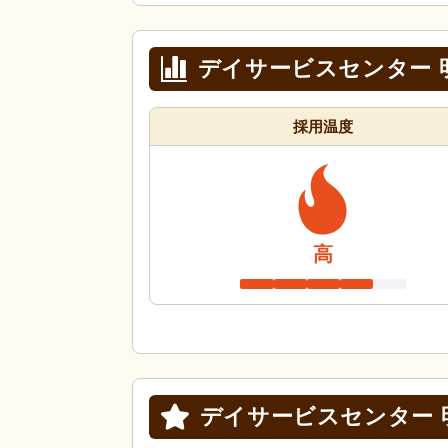
デイサービスセンター 
採用温度
高
デイサービスセンター 