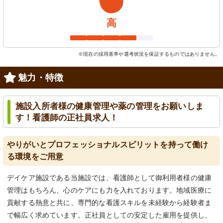
高
※現在の採用基準や選考状況を保証するものではありません。
魅力・特徴
施設入所者様の健康管理や薬の管理をお願いしま
す！看護師の正社員求人！
やりがいとプロフェッショナルスピリットを持って働け
る環境をご用意
デイケア施設である当施設では、看護師として御利用者様の健康
管理はもちろん、心のケアにも力を入れております。地域医療に
貢献する熱意と共に、専門的な看護スキルを未経験から経験者ま
で幅広く求めています。正社員としての安定した雇用を提供し、