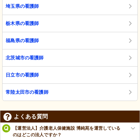
埼玉県の看護師
栃木県の看護師
福島県の看護師
北茨城市の看護師
日立市の看護師
常陸太田市の看護師
よくある質問
【運営法人】介護老人保健施設 博純苑を運営している
のはどこの法人ですか？