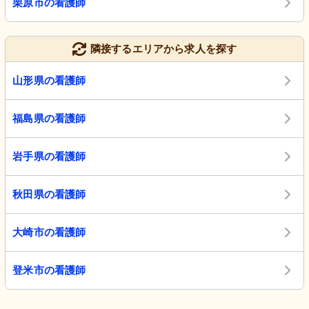
栗原市の看護師
隣接するエリアから求人を探す
山形県の看護師
福島県の看護師
岩手県の看護師
秋田県の看護師
大崎市の看護師
登米市の看護師