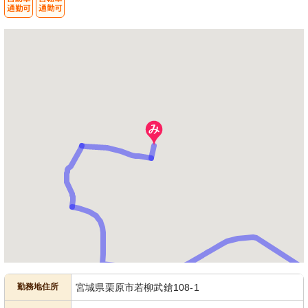
勤務地住所
宮城県栗原市若柳武鎗108-1