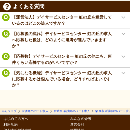
よくある質問
【運営法人】デイサービスセンター 虹の丘を運営して
いるのはどこの法人ですか？
【応募後の流れ】デイサービスセンター 虹の丘の求人
へ応募した後は、どのように選考が進んでいきます
か？
【応募数】デイサービスセンター 虹の丘の他にも、何
件くらい応募するのがいいですか？
【気になる機能】デイサービスセンター 虹の丘の求人
に応募するかは悩んでいる場合、どうすればよいです
か？
みんジョブ
看護師のパート求人
宮城県 看護師のパート求人
栗原市 看護師のパート求
はじめての方へ
みんなの介護
利用規約
運営会社