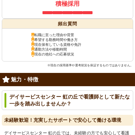
積極採用
頻出質問
転職に至った理由や背景
希望する勤務時間や働き方
現在保有している資格や免許
通勤方法や移動時間
現在の他社への応募状況
※現在の採用基準や選考状況を保証するものではありません。
魅力・特徴
デイサービスセンター 虹の丘で看護師として新たな
一歩を踏み出しませんか？
未経験歓迎！充実したサポートで安心して働ける環境
デイサービスセンター 虹の丘では、未経験の方でも安心して看護