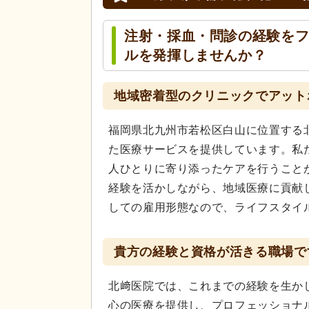
注射・採血・問診の経験を
ルを発揮しませんか？
地域密着型のクリニックでアット
福岡県北九州市若松区白山に位置する
た医療サービスを提供しています。私
人ひとりに寄り添ったケアを行うこと
経験を活かしながら、地域医療に貢献
しての雇用形態なので、ライフスタイ
貴方の経験と資格が活きる職場で
北﨑医院では、これまでの経験を生か
心の医療を提供し、プロフェッショナ