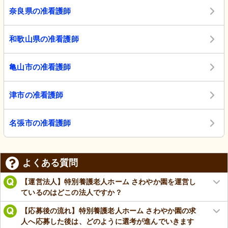
奈良県の准看護師
和歌山県の准看護師
亀山市の准看護師
津市の准看護師
名張市の准看護師
よくある質問
【運営法人】特別養護老人ホーム さわやか園を運営し
ているのはどこの法人ですか？
【応募後の流れ】特別養護老人ホーム さわやか園の求
人へ応募した後は、どのように選考が進んでいきます