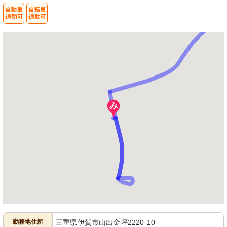
勤務地住所
三重県伊賀市山出金坪2220-10