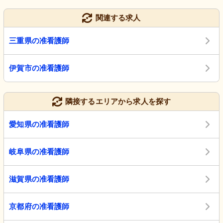
関連する求人
三重県の准看護師
伊賀市の准看護師
隣接するエリアから求人を探す
愛知県の准看護師
岐阜県の准看護師
滋賀県の准看護師
京都府の准看護師