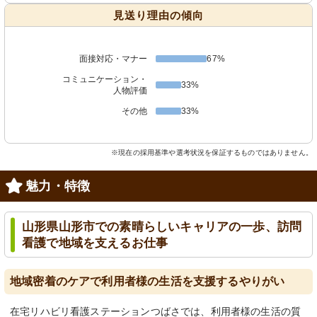
見送り理由の傾向
面接対応・マナー
67%
コミュニケーション・
33%
人物評価
その他
33%
※現在の採用基準や選考状況を保証するものではありません。
魅力・特徴
山形県山形市での素晴らしいキャリアの一歩、訪問
看護で地域を支えるお仕事
地域密着のケアで利用者様の生活を支援するやりがい
在宅リハビリ看護ステーションつばさでは、利用者様の生活の質