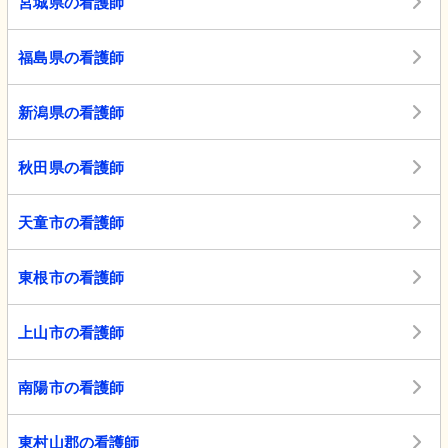
宮城県の看護師
福島県の看護師
新潟県の看護師
秋田県の看護師
天童市の看護師
東根市の看護師
上山市の看護師
南陽市の看護師
東村山郡の看護師