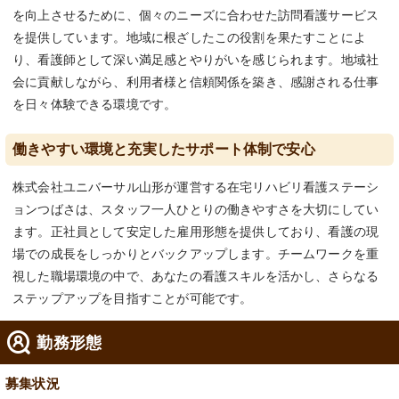
を向上させるために、個々のニーズに合わせた訪問看護サービス
を提供しています。地域に根ざしたこの役割を果たすことによ
り、看護師として深い満足感とやりがいを感じられます。地域社
会に貢献しながら、利用者様と信頼関係を築き、感謝される仕事
を日々体験できる環境です。
働きやすい環境と充実したサポート体制で安心
株式会社ユニバーサル山形が運営する在宅リハビリ看護ステーシ
ョンつばさは、スタッフ一人ひとりの働きやすさを大切にしてい
ます。正社員として安定した雇用形態を提供しており、看護の現
場での成長をしっかりとバックアップします。チームワークを重
視した職場環境の中で、あなたの看護スキルを活かし、さらなる
ステップアップを目指すことが可能です。
勤務形態
募集状況