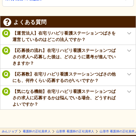
よくある質問
【運営法人】在宅リハビリ看護ステーションつばさを
運営しているのはどこの法人ですか？
【応募後の流れ】在宅リハビリ看護ステーションつば
さの求人へ応募した後は、どのように選考が進んでい
きますか？
【応募数】在宅リハビリ看護ステーションつばさの他
にも、何件くらい応募するのがいいですか？
【気になる機能】在宅リハビリ看護ステーションつば
さの求人に応募するかは悩んでいる場合、どうすれば
よいですか？
みんジョブ
看護師の正社員求人
山形県 看護師の正社員求人
山形市 看護師の正社員求