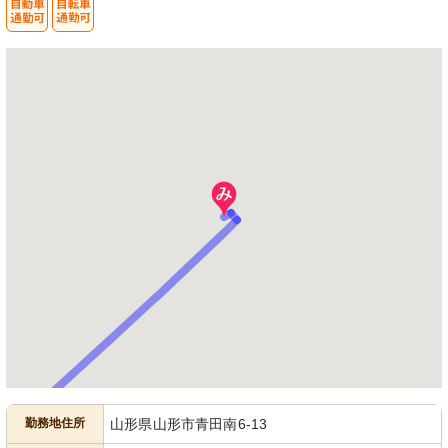
勤務地住所
山形県山形市青田南6-13