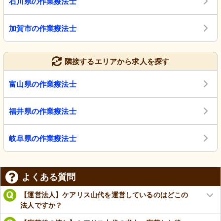
石川県の作業療法士
加賀市の作業療法士
隣接するエリアから求人を探す
富山県の作業療法士
福井県の作業療法士
岐阜県の作業療法士
よくある質問
【運営法人】ケアリス山代を運営しているのはどこの
法人ですか？