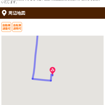
いたします。
周辺地図