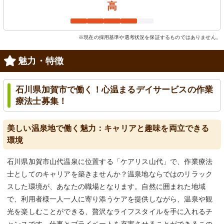
高
※現在の採用基準や選考状況を保証するものではありません。
魅力・特徴
石川県加賀市で働く！心温まるデイサービスの作業
療法士募集！
美しい温泉地で働く魅力：キャリアと趣味を両立できる
環境
石川県加賀市山代温泉に位置する「ケアリス山代」で、作業療法
士としてのキャリアを築きませんか？温泉地ならではのリラック
スした環境が、あなたの職場となります。自然に囲まれた地域
で、利用者様一人一人に寄り添うケアを提供しながら、温泉や観
光を楽しむことができる、贅沢なライフスタイルを手に入れるチ