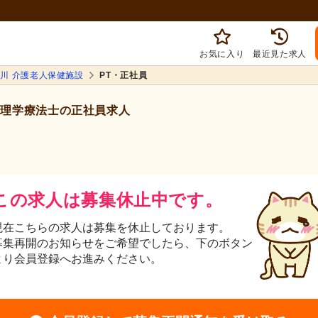
お気に入り
最近見た求人
川 介護老人保健施設
PT・正社員
理学療法士の正社員求人
この求人は募集休止中です。
現在こちらの求人は募集を休止しております。
募集再開のお知らせをご希望でしたら、下のボタン
より会員登録へお進みください。