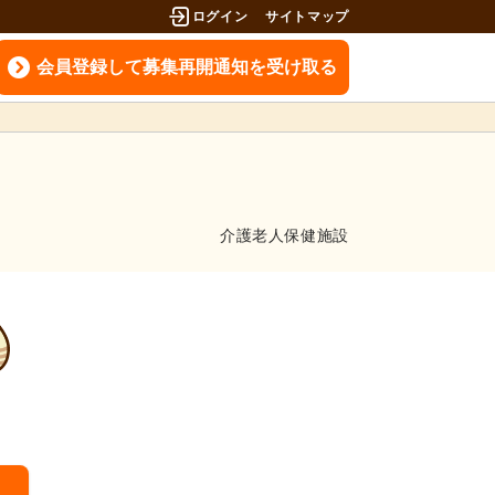
ログイン
サイトマップ
会員登録して募集再開通知を受け取る
介護老人保健施設