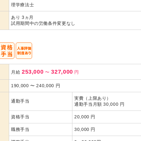
理学療法士
あり 3ヵ月
試用期間中の労働条件変更なし
253,000
327,000
月給
〜
円
190,000
〜
240,000
円
実費（上限あり）
通勤手当
通勤手当月額 30,000 円
資格手当
20,000 円
職務手当
30,000 円