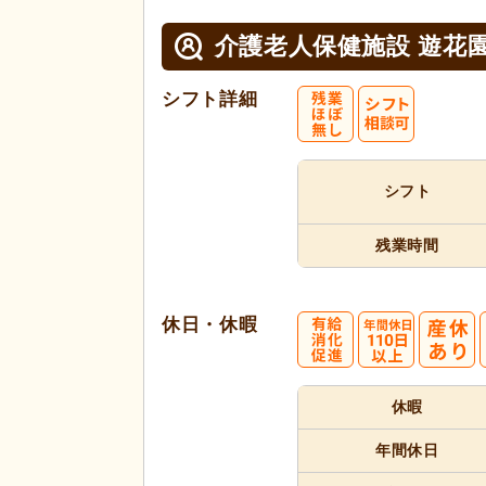
介護老人保健施設 遊花
シフト詳細
シフト
残業時間
休日・休暇
休暇
年間休日