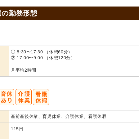
園の
勤務形態
① 8:30〜17:30 （休憩60分）
② 17:00〜9:00 （休憩120分）
月平均2時間
産前産後休業、育児休業、介護休業、看護休暇
115日