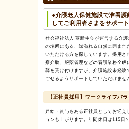
●介護老人保健施設で准看護
してご利用者さまをサポー
社会福祉法人 葵新生会が運営する介護
の場所にある、緑溢れる自然に囲まれ
いただける方を探しています。採用さ
察介助、服薬管理などの看護業務全般
募を受け付けますが、介護施設未経験
ごせるようサポートしていただけませ
【正社員採用】ワークライフバラ
昇給・賞与もある正社員としてお迎え
ョンも上がります。年間休日は115日