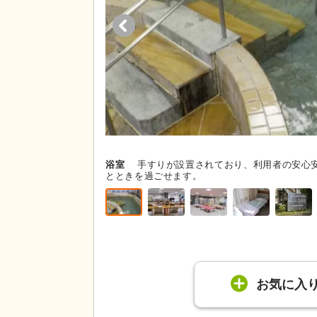
浴室
手すりが設置されており、利用者の安心
とときを過ごせます。
お気に入