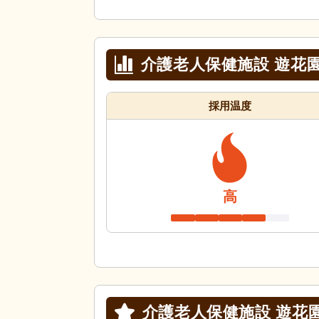
介護老人保健施設 遊花
採用温度
高
介護老人保健施設 遊花