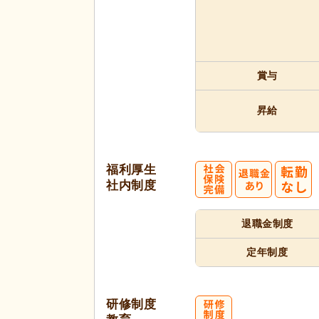
賞与
昇給
福利厚生
社内制度
退職金制度
定年制度
研修制度