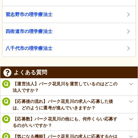
習志野市の理学療法士
四街道市の理学療法士
八千代市の理学療法士
よくある質問
【運営法人】パーク花見川を運営しているのはどこの
法人ですか？
【応募後の流れ】パーク花見川の求人へ応募した後
は、どのように選考が進んでいきますか？
【応募数】パーク花見川の他にも、何件くらい応募す
るのがいいですか？
【気になる機能】パーク花見川の求人に応募するかは