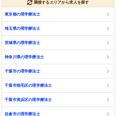
隣接するエリアから求人を探す
東京都の理学療法士
埼玉県の理学療法士
茨城県の理学療法士
神奈川県の理学療法士
千葉市の理学療法士
千葉市稲毛区の理学療法士
千葉市美浜区の理学療法士
佐倉市の理学療法士