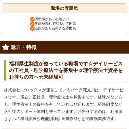
職場の雰囲気
清潔感があり心地よい
笑顔が溢れて明るい雰囲気
活気があり前向きな雰囲気
魅力・特徴
福利厚生制度が整っている職場です☆デイサービス
の正社員・理学療法士を募集中☆理学療法士資格を
お持ちの方へ☆未経験可
株式会社 プロックスが運営しているパーク花見川は、デイサービ
スです。現在、正社員・理学療法士を募集中です。経験がない方
も、理学療法士の資格を有していれば歓迎します。研修制度など
入社後のサポート体制も整っています。お任せするのは、利用者
さまへの機能訓練や機能訓練計画書作成などの書類業務です。