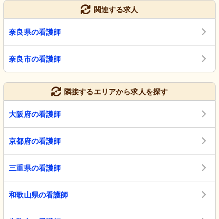
関連する求人
奈良県の看護師
奈良市の看護師
隣接するエリアから求人を探す
大阪府の看護師
京都府の看護師
三重県の看護師
和歌山県の看護師