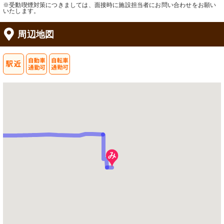
※受動喫煙対策につきましては、面接時に施設担当者にお問い合わせをお願い
いたします。
周辺地図