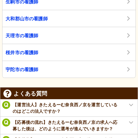
生駒市の看護師
大和郡山市の看護師
天理市の看護師
桜井市の看護師
宇陀市の看護師
よくある質問
【運営法人】きたえるーむ奈良西ノ京を運営している
のはどこの法人ですか？
【応募後の流れ】きたえるーむ奈良西ノ京の求人へ応
募した後は、どのように選考が進んでいきますか？