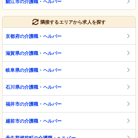
鯖江市の介護職・ヘルパー
隣接するエリアから求人を探す
京都府の介護職・ヘルパー
滋賀県の介護職・ヘルパー
岐阜県の介護職・ヘルパー
石川県の介護職・ヘルパー
福井市の介護職・ヘルパー
越前市の介護職・ヘルパー
丹生郡越前町の介護職・ヘルパー