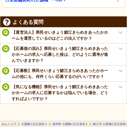
よくある質問
【運営法人】県民せいきょう鯖江きらめきあったかホ
ームを運営しているのはどこの法人ですか？
【応募後の流れ】県民せいきょう鯖江きらめきあった
かホームの求人へ応募した後は、どのように選考が進
んでいきますか？
【応募数】県民せいきょう鯖江きらめきあったかホー
ムの他にも、何件くらい応募するのがいいですか？
【気になる機能】県民せいきょう鯖江きらめきあった
かホームの求人に応募するかは悩んでいる場合、どう
すればよいですか？
みんジョブ
介護職の正社員求人
福井県 介護職の正社員求人
鯖江市 介護職の正社員求