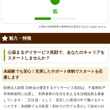
低
※現在の採用基準や選考状況を保証するものではありません。
魅力・特徴
心温まるデイサービス笑顔で、あなたのキャリアを
スタートしませんか？
未経験でも安心！充実したサポート体制でスタートを応
援します
医療法人財団 京映会が運営するデイサービス笑顔は、千葉県松戸
市串崎新田に位置し、利用者様の生活を支える生活相談員を募集
しています。「正社員」として、安定した環境の中で働けるチャ
ンスです。未経験でも大歓迎！初めての方でも安心して始められ