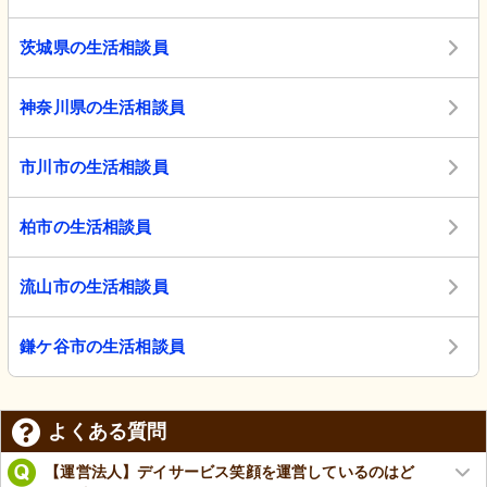
茨城県の生活相談員
神奈川県の生活相談員
市川市の生活相談員
柏市の生活相談員
流山市の生活相談員
鎌ケ谷市の生活相談員
よくある質問
【運営法人】デイサービス笑顔を運営しているのはど