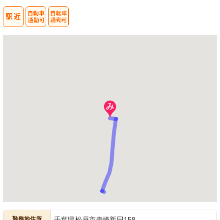
勤務地住所
千葉県松戸市串崎新田158