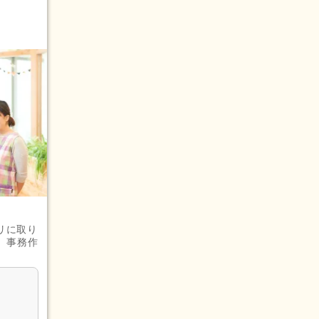
リに取り
、事務作