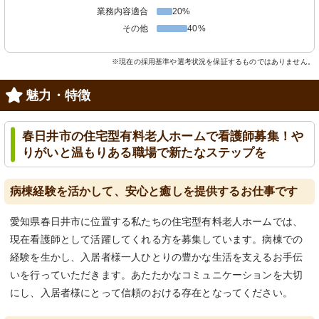
業務内容適合
20%
その他
40%
※現在の採用基準や選考状況を保証するものではありません。
魅力・特徴
春日井市の住宅型有料老人ホームで看護師募集！や
りがいと温もりある職場で新たなステップを
病棟経験を活かして、安心と癒しを提供するお仕事です
愛知県春日井市に位置する私たちの住宅型有料老人ホームでは、
現在看護師として活躍してくれる方を募集しています。病棟での
経験を生かし、入居者様一人ひとりの豊かな生活を支えるお手伝
いを行っていただきます。あたたかなコミュニケーションを大切
にし、入居者様にとって信頼のおける存在となってください。