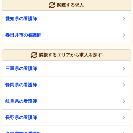
関連する求人
愛知県の看護師
春日井市の看護師
隣接するエリアから求人を探す
三重県の看護師
静岡県の看護師
岐阜県の看護師
長野県の看護師