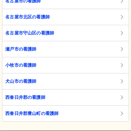
名古屋市の看護師
名古屋市北区の看護師
名古屋市守山区の看護師
瀬戸市の看護師
小牧市の看護師
犬山市の看護師
西春日井郡の看護師
西春日井郡豊山町の看護師