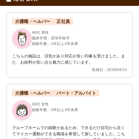
介護職・ヘルパー
正社員
40代 男性
最終学歴：高等学校卒
経験年数：1年以上2年未満
こちらの施設は、活気があり対応が良い印象を受けました。ま
た、お給料が良い点も魅力に感じています。
投稿日：2026/04/14
介護職・ヘルパー
パート・アルバイト
60代 女性
経験年数：2年以上3年未満
グループホームでの経験があるため、できるだけ自宅から近く
てマイカー通勤ができる職場を希望して探していました。こち