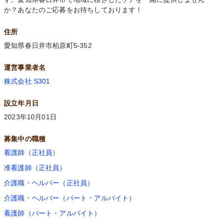
か？あなたのご応募をお待ちしております！
住所
愛知県春日井市柏原町5-352
運営事業者名
株式会社 S301
設立年月日
2023年10月01日
募集中の職種
看護師（正社員）
准看護師（正社員）
介護職・ヘルパー（正社員）
介護職・ヘルパー（パート・アルバイト）
看護師（パート・アルバイト）