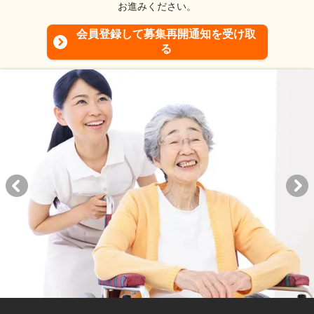
お進みください。
会員登録して募集再開通知を受け取
る