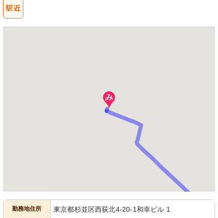
勤務地住所
東京都杉並区西荻北4-20-1和幸ビル 1