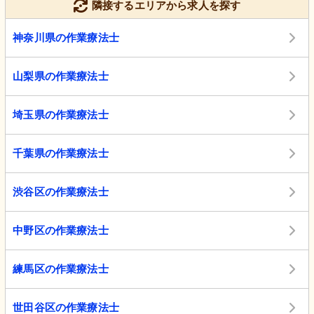
隣接するエリアから求人を探す
神奈川県の作業療法士
山梨県の作業療法士
埼玉県の作業療法士
千葉県の作業療法士
渋谷区の作業療法士
中野区の作業療法士
練馬区の作業療法士
世田谷区の作業療法士