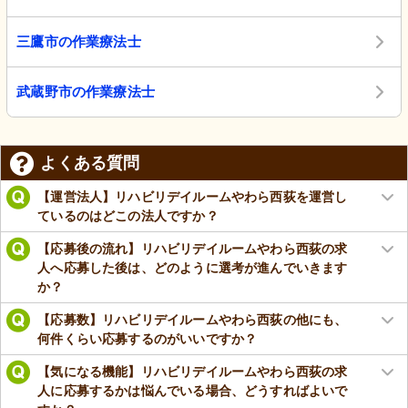
三鷹市の作業療法士
武蔵野市の作業療法士
よくある質問
【運営法人】リハビリデイルームやわら西荻を運営し
ているのはどこの法人ですか？
【応募後の流れ】リハビリデイルームやわら西荻の求
人へ応募した後は、どのように選考が進んでいきます
か？
【応募数】リハビリデイルームやわら西荻の他にも、
何件くらい応募するのがいいですか？
【気になる機能】リハビリデイルームやわら西荻の求
人に応募するかは悩んでいる場合、どうすればよいで