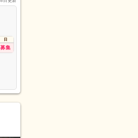
28日更新
日
募集