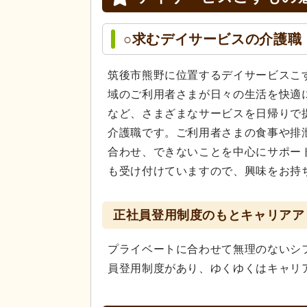
○求むデイサービスの介護職
筑後市熊野に位置するデイサービスこ
域のご利用者さまが日々の生活を快適
など、さまざまなサービスを日帰りで
介護職です。ご利用者さまの食事や排
合わせ、できないことを中心にサポー
も受け付けていますので、興味をお持
正社員登用制度のもとキャリアア
プライベートに合わせて無理のないシ
員登用制度があり、ゆくゆくはキャリ