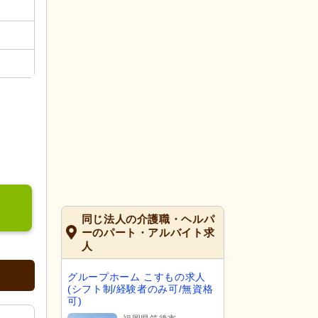
同じ法人の介護職・ヘルパ
ーのパート・アルバイト求
人
グループホーム こすもの求人
(シフト制/経験者のみ可/無資格
可)