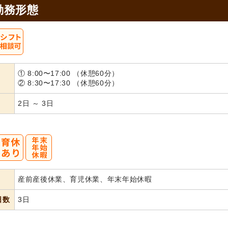
勤務形態
① 8:00〜17:00 （休憩60分）
② 8:30〜17:30 （休憩60分）
2日 ～ 3日
産前産後休業、育児休業、年末年始休暇
日数
3日