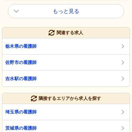
もっと見る
関連する求人
栃木県の看護師
佐野市の看護師
吉水駅の看護師
隣接するエリアから求人を探す
埼玉県の看護師
茨城県の看護師