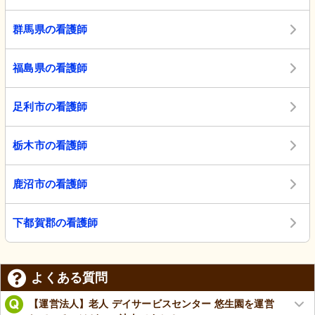
群馬県の看護師
福島県の看護師
足利市の看護師
栃木市の看護師
鹿沼市の看護師
下都賀郡の看護師
よくある質問
【運営法人】老人 デイサービスセンター 悠生園を運営