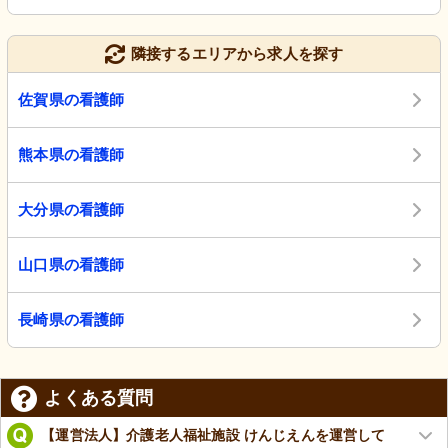
隣接するエリアから求人を探す
佐賀県の看護師
熊本県の看護師
大分県の看護師
山口県の看護師
長崎県の看護師
よくある質問
【運営法人】介護老人福祉施設 けんじえんを運営して