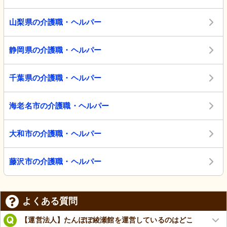
山梨県の介護職・ヘルパー
静岡県の介護職・ヘルパー
千葉県の介護職・ヘルパー
海老名市の介護職・ヘルパー
大和市の介護職・ヘルパー
藤沢市の介護職・ヘルパー
よくある質問
【運営法人】たんぽぽ綾瀬館を運営しているのはどこ