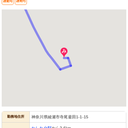
勤務地住所
神奈川県綾瀬市寺尾釜田1-1-15