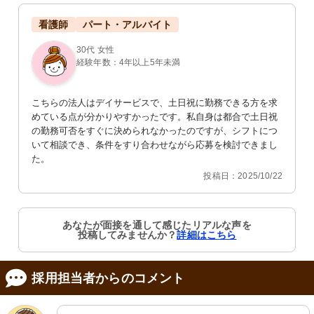
看護師
パート・アルバイト
30代 女性
経験年数：4年以上5年未満
こちらの法人はデイサービスで、土日祝に勤務できる方を求
めている点が分かりやすかったです。私自身は都合で土日祝
の勤務可否をすぐに決められなかったのですが、シフトにつ
いて相談でき、条件をすり合わせながら応募を検討できまし
た。
投稿日：2025/10/22
あなたが面接を通して感じたリアルな声を
投稿してみませんか？
詳細はこちら
採用担当者からのコメント