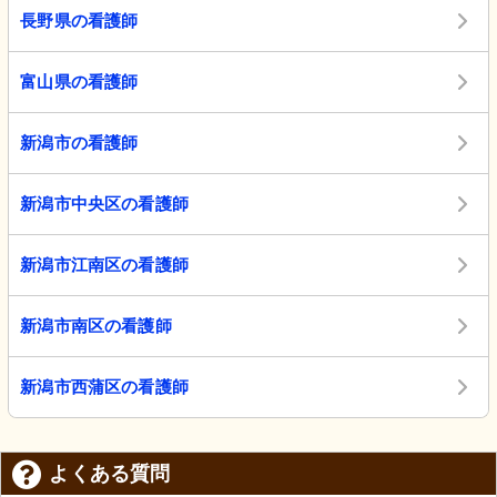
長野県の看護師
富山県の看護師
新潟市の看護師
新潟市中央区の看護師
新潟市江南区の看護師
新潟市南区の看護師
新潟市西蒲区の看護師
よくある質問