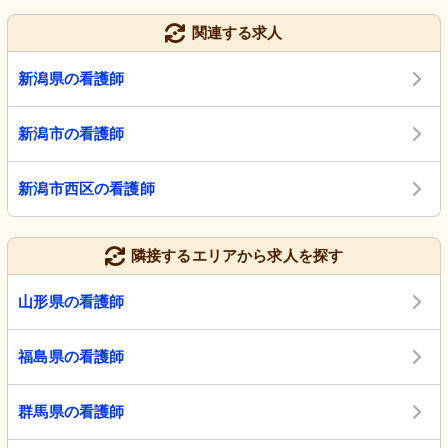
関連する求人
新潟県の看護師
新潟市の看護師
新潟市西区の看護師
隣接するエリアから求人を探す
山形県の看護師
福島県の看護師
群馬県の看護師