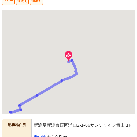
勤務地住所
新潟県新潟市西区浦山2-1-66サンシャイン青山 1F