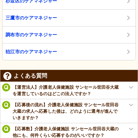
杉並区のケアマネジャー
三鷹市のケアマネジャー
調布市のケアマネジャー
狛江市のケアマネジャー
よくある質問
【運営法人】介護老人保健施設 サンセール世田谷大蔵
を運営しているのはどこの法人ですか？
【応募後の流れ】介護老人保健施設 サンセール世田谷
大蔵の求人へ応募した後は、どのように選考が進んで
いきますか？
【応募数】介護老人保健施設 サンセール世田谷大蔵の
他にも、何件くらい応募するのがいいですか？