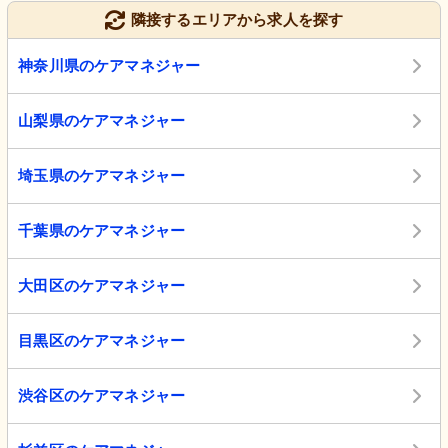
隣接するエリアから求人を探す
神奈川県のケアマネジャー
山梨県のケアマネジャー
埼玉県のケアマネジャー
千葉県のケアマネジャー
大田区のケアマネジャー
目黒区のケアマネジャー
渋谷区のケアマネジャー