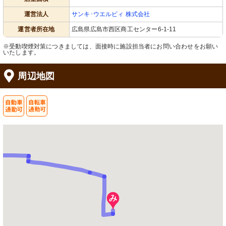
運営法人
サンキ･ウエルビィ 株式会社
運営者所在地
広島県広島市西区商工センター6-1-11
※受動喫煙対策につきましては、面接時に施設担当者にお問い合わせをお願い
いたします。
周辺地図