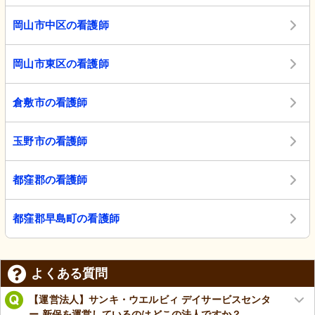
岡山市中区の看護師
岡山市東区の看護師
倉敷市の看護師
玉野市の看護師
都窪郡の看護師
都窪郡早島町の看護師
よくある質問
【運営法人】サンキ・ウエルビィ デイサービスセンタ
ー 新保を運営しているのはどこの法人ですか？