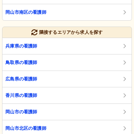
岡山市南区の看護師
隣接するエリアから求人を探す
兵庫県の看護師
鳥取県の看護師
広島県の看護師
香川県の看護師
岡山市の看護師
岡山市北区の看護師