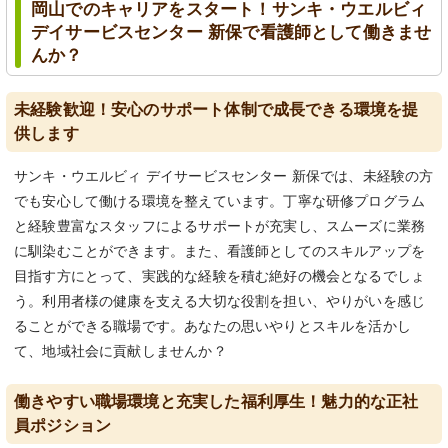
岡山でのキャリアをスタート！サンキ・ウエルビィ
デイサービスセンター 新保で看護師として働きませ
んか？
未経験歓迎！安心のサポート体制で成長できる環境を提
供します
サンキ・ウエルビィ デイサービスセンター 新保では、未経験の方
でも安心して働ける環境を整えています。丁寧な研修プログラム
と経験豊富なスタッフによるサポートが充実し、スムーズに業務
に馴染むことができます。また、看護師としてのスキルアップを
目指す方にとって、実践的な経験を積む絶好の機会となるでしょ
う。利用者様の健康を支える大切な役割を担い、やりがいを感じ
ることができる職場です。あなたの思いやりとスキルを活かし
て、地域社会に貢献しませんか？
働きやすい職場環境と充実した福利厚生！魅力的な正社
員ポジション