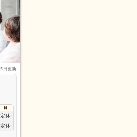
月5日更新
日
定休
定休