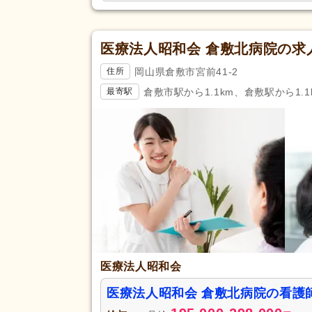
医療法人昭和会 倉敷北病院の求
岡山県倉敷市宮前41-2
住所
倉敷市駅から1.1km、倉敷駅から1.1
最寄駅
医療法人昭和会
医療法人昭和会 倉敷北病院の看護