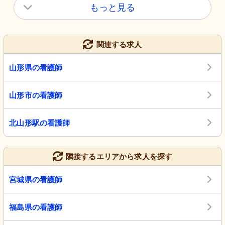
もっと見る
関連する求人
山形県の看護師
山形市の看護師
北山形駅の看護師
隣接するエリアから求人を探す
宮城県の看護師
福島県の看護師