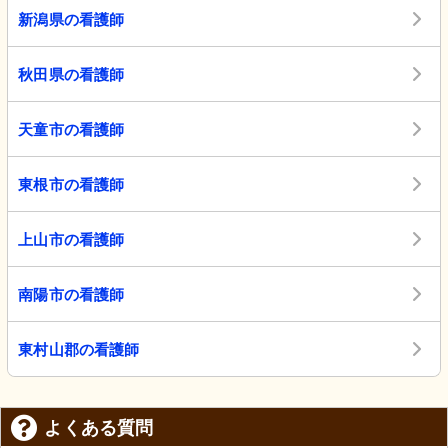
新潟県の看護師
秋田県の看護師
天童市の看護師
東根市の看護師
上山市の看護師
南陽市の看護師
東村山郡の看護師
よくある質問