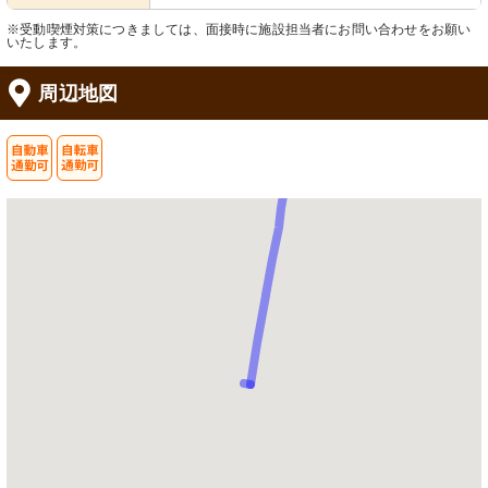
※受動喫煙対策につきましては、面接時に施設担当者にお問い合わせをお願い
いたします。
周辺地図