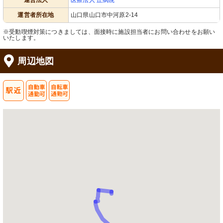
運営法人
医療法人 丘病院
運営者所在地
山口県山口市中河原2-14
※受動喫煙対策につきましては、面接時に施設担当者にお問い合わせをお願い
いたします。
周辺地図