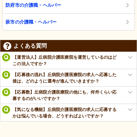
防府市の介護職・ヘルパー
萩市の介護職・ヘルパー
よくある質問
【運営法人】丘病院介護医療院を運営しているのはど
この法人ですか？
【応募後の流れ】丘病院介護医療院の求人へ応募した
後は、どのように選考が進んでいきますか？
【応募数】丘病院介護医療院の他にも、何件くらい応
募するのがいいですか？
【気になる機能】丘病院介護医療院の求人に応募する
かは悩んでいる場合、どうすればよいですか？