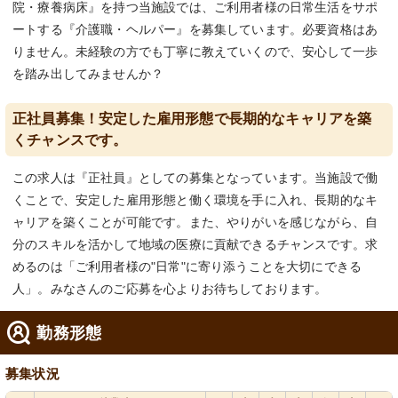
院・療養病床』を持つ当施設では、ご利用者様の日常生活をサポ
ートする『介護職・ヘルパー』を募集しています。必要資格はあ
りません。未経験の方でも丁寧に教えていくので、安心して一歩
を踏み出してみませんか？
正社員募集！安定した雇用形態で長期的なキャリアを築
くチャンスです。
この求人は『正社員』としての募集となっています。当施設で働
くことで、安定した雇用形態と働く環境を手に入れ、長期的なキ
ャリアを築くことが可能です。また、やりがいを感じながら、自
分のスキルを活かして地域の医療に貢献できるチャンスです。求
めるのは「ご利用者様の"日常"に寄り添うことを大切にできる
人」。みなさんのご応募を心よりお待ちしております。
勤務形態
募集状況