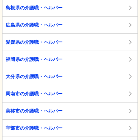
島根県の介護職・ヘルパー
広島県の介護職・ヘルパー
愛媛県の介護職・ヘルパー
福岡県の介護職・ヘルパー
大分県の介護職・ヘルパー
周南市の介護職・ヘルパー
美祢市の介護職・ヘルパー
宇部市の介護職・ヘルパー