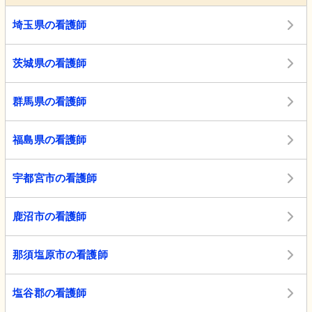
埼玉県の看護師
茨城県の看護師
群馬県の看護師
福島県の看護師
宇都宮市の看護師
鹿沼市の看護師
那須塩原市の看護師
塩谷郡の看護師