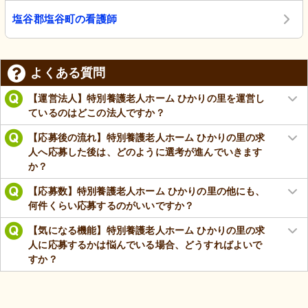
塩谷郡塩谷町の看護師
よくある質問
【運営法人】特別養護老人ホーム ひかりの里を運営し
ているのはどこの法人ですか？
【応募後の流れ】特別養護老人ホーム ひかりの里の求
人へ応募した後は、どのように選考が進んでいきます
か？
【応募数】特別養護老人ホーム ひかりの里の他にも、
何件くらい応募するのがいいですか？
【気になる機能】特別養護老人ホーム ひかりの里の求
人に応募するかは悩んでいる場合、どうすればよいで
すか？