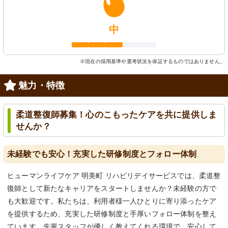
中
※現在の採用基準や選考状況を保証するものではありません。
魅力・特徴
柔道整復師募集！心のこもったケアを共に提供しま
せんか？
未経験でも安心！充実した研修制度とフォロー体制
ヒューマンライフケア 明美町 リハビリデイサービスでは、柔道整
復師として新たなキャリアをスタートしませんか？未経験の方で
も大歓迎です。私たちは、利用者様一人ひとりに寄り添ったケア
を提供するため、充実した研修制度と手厚いフォロー体制を整え
ています。先輩スタッフが優しく教えてくれる環境で、安心して