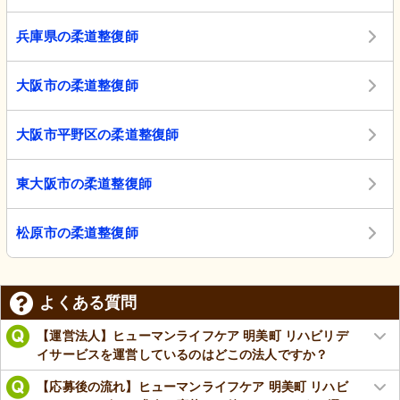
兵庫県の柔道整復師
大阪市の柔道整復師
大阪市平野区の柔道整復師
東大阪市の柔道整復師
松原市の柔道整復師
よくある質問
【運営法人】ヒューマンライフケア 明美町 リハビリデ
イサービスを運営しているのはどこの法人ですか？
【応募後の流れ】ヒューマンライフケア 明美町 リハビ