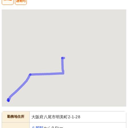
勤務地住所
大阪府八尾市明美町2-1-28