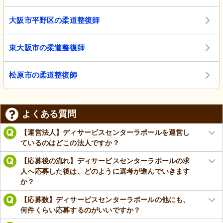
大阪市平野区の柔道整復師
東大阪市の柔道整復師
松原市の柔道整復師
よくある質問
【運営法人】ディサービスセンターラポールを運営し
ているのはどこの法人ですか？
【応募後の流れ】ディサービスセンターラポールの求
人へ応募した後は、どのように選考が進んでいきます
か？
【応募数】ディサービスセンターラポールの他にも、
何件くらい応募するのがいいですか？