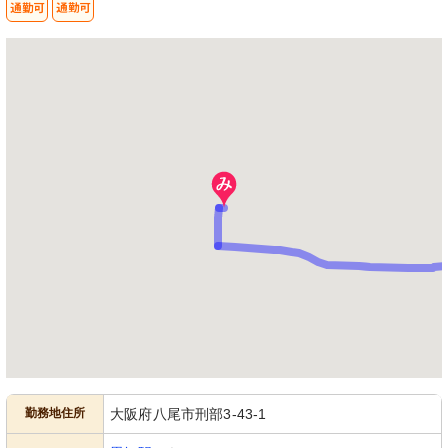
勤務地住所
大阪府八尾市刑部3-43-1