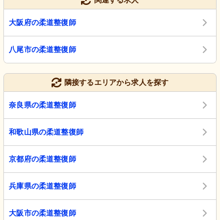
大阪府の柔道整復師
八尾市の柔道整復師
隣接するエリアから求人を探す
奈良県の柔道整復師
和歌山県の柔道整復師
京都府の柔道整復師
兵庫県の柔道整復師
大阪市の柔道整復師