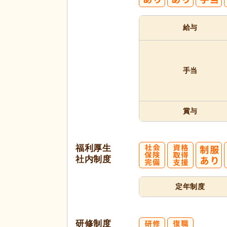
給与
手当
賞与
福利厚生
社内制度
定年制度
研修制度