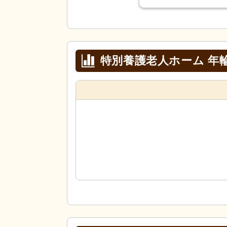
特別養護老人ホーム 年