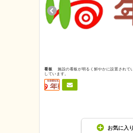
看板
施設の看板が明るく鮮やかに設置されて
しています。
お気に入