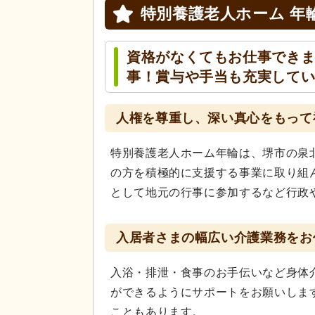
特別養護老人ホーム 年
資格がなくてもお仕事でき
事！賞与や手当も充実して
人権を尊重し、深い真心をもって
特別養護老人ホーム年輪は、堺市の泉
の方を積極的に支援する事業に取り組
として地元の行事に参加するなど行政
入居者さまの幅広い介護業務をお
入浴・排泄・食事のお手伝いなど身体
ができるようにサポートをお願いしま
こともあります。