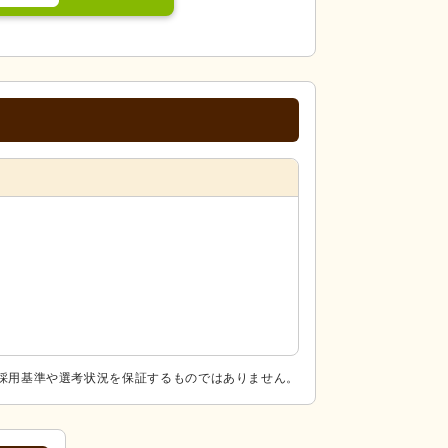
採用基準や選考状況を保証するものではありません。