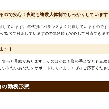
るので安心！夜勤も複数人体制でしっかりしています
在籍しています。年代別にバランスよく配置していますのです
平均5名で対応していますので緊急時も安心して対応できま
ます！
、賞与と昇給があります。そのほかにも資格手当なども支給
ていきたいあなたをサポートしています！ぜひご応募くださ
輪の
勤務形態