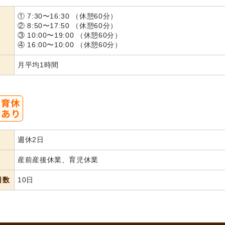
① 7:30〜16:30 （休憩60分）
② 8:50〜17:50 （休憩60分）
③ 10:00〜19:00 （休憩60分）
④ 16:00〜10:00 （休憩60分）
月平均1時間
週休2日
産前産後休業、育児休業
日数
10日