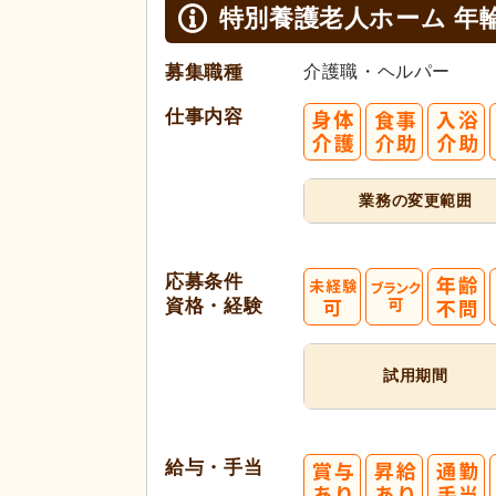
特別養護老人ホーム 年
募集職種
介護職・ヘルパー
仕事内容
業務の変更範囲
応募条件
資格・経験
試用期間
給与・手当