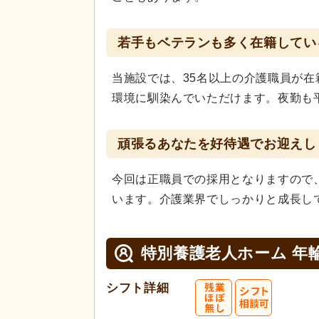
若手もベテランも多く在籍してい
当施設では、35名以上の介護職員が
環境に馴染んでいただけます。夜勤も
頑張るあなたを好待遇でお迎えし
今回は正職員での採用となりますので
います。介護業界でしっかりと成長し
特別養護老人ホーム 年
シフト詳細