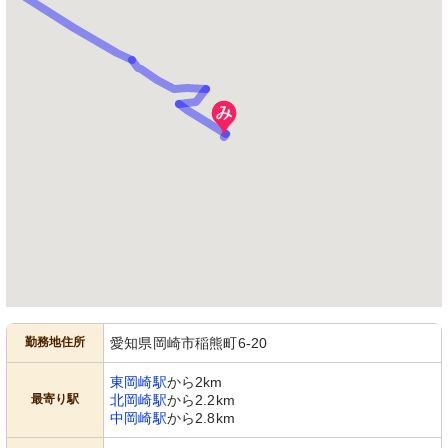
勤務地住所
愛知県岡崎市稲熊町6-20
東岡崎駅
から2km
最寄り駅
北岡崎駅
から2.2km
中岡崎駅
から2.8km