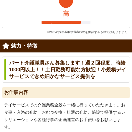
高
※現在の採用基準や選考状況を保証するものではありません。
魅力・特徴
パート介護職員さん募集します！週２回程度。時給
1000円以上！！土日勤務可能な方歓迎！小規模デイ
サービスできめ細かなサービス提供を
お仕事内容
デイサービスでの介護業務全般を一緒に行っていただきます。お
食事・入浴の介助、おむつ交換・排泄の介助、施設で提供するレ
クリエーションや各種行事の企画運営のお手伝いをお願いしま
す。