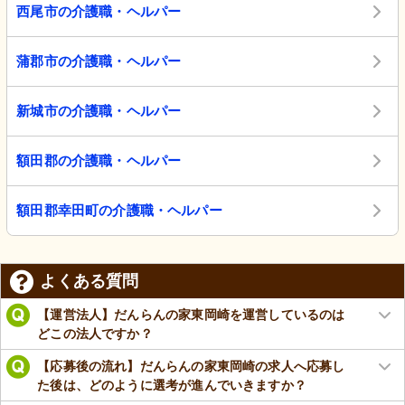
西尾市の介護職・ヘルパー
蒲郡市の介護職・ヘルパー
新城市の介護職・ヘルパー
額田郡の介護職・ヘルパー
額田郡幸田町の介護職・ヘルパー
よくある質問
【運営法人】だんらんの家東岡崎を運営しているのは
どこの法人ですか？
【応募後の流れ】だんらんの家東岡崎の求人へ応募し
た後は、どのように選考が進んでいきますか？