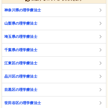
神奈川県の理学療法士
山梨県の理学療法士
埼玉県の理学療法士
千葉県の理学療法士
江東区の理学療法士
品川区の理学療法士
目黒区の理学療法士
世田谷区の理学療法士