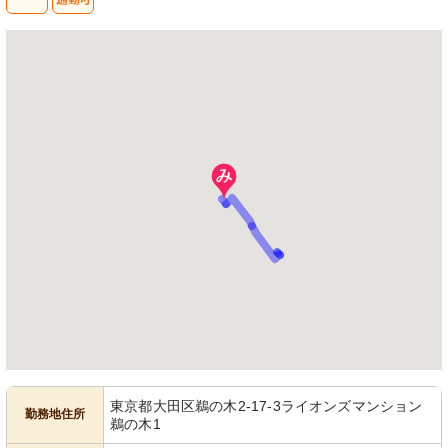
東京都大田区鵜の木2-17-3ライオンズマンション
勤務地住所
鵜の木1