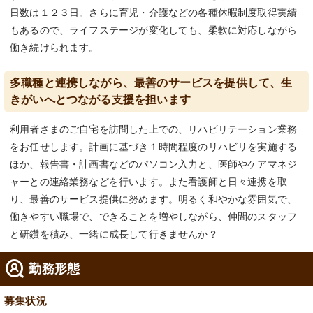
日数は１２３日。さらに育児・介護などの各種休暇制度取得実績
もあるので、ライフステージが変化しても、柔軟に対応しながら
働き続けられます。
多職種と連携しながら、最善のサービスを提供して、生
きがいへとつながる支援を担います
利用者さまのご自宅を訪問した上での、リハビリテーション業務
をお任せします。計画に基づき１時間程度のリハビリを実施する
ほか、報告書・計画書などのパソコン入力と、医師やケアマネジ
ャーとの連絡業務などを行います。また看護師と日々連携を取
り、最善のサービス提供に努めます。明るく和やかな雰囲気で、
働きやすい職場で、できることを増やしながら、仲間のスタッフ
と研鑽を積み、一緒に成長して行きませんか？
勤務形態
募集状況