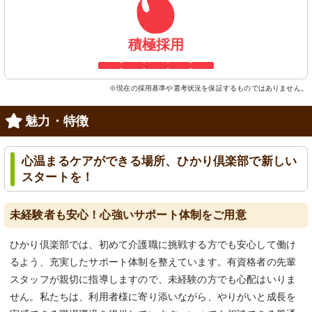
積極採用
※現在の採用基準や選考状況を保証するものではありません。
魅力・特徴
心温まるケアができる場所、ひかり倶楽部で新しい
スタートを！
未経験者も安心！心強いサポート体制をご用意
ひかり倶楽部では、初めて介護職に挑戦する方でも安心して働け
るよう、充実したサポート体制を整えています。有資格者の先輩
スタッフが親切に指導しますので、未経験の方でも心配はいりま
せん。私たちは、利用者様に寄り添いながら、やりがいと成長を