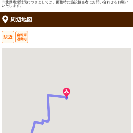
※受動喫煙対策につきましては、面接時に施設担当者にお問い合わせをお願い
いたします。
周辺地図