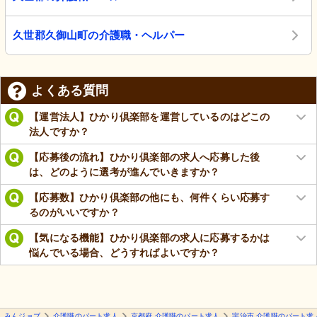
久世郡久御山町の介護職・ヘルパー
よくある質問
【運営法人】ひかり倶楽部を運営しているのはどこの
法人ですか？
【応募後の流れ】ひかり倶楽部の求人へ応募した後
は、どのように選考が進んでいきますか？
【応募数】ひかり倶楽部の他にも、何件くらい応募す
るのがいいですか？
【気になる機能】ひかり倶楽部の求人に応募するかは
悩んでいる場合、どうすればよいですか？
みんジョブ
介護職のパート求人
京都府 介護職のパート求人
宇治市 介護職のパート求