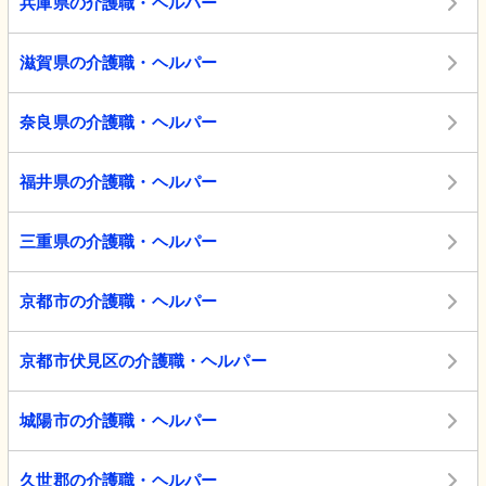
兵庫県の介護職・ヘルパー
滋賀県の介護職・ヘルパー
奈良県の介護職・ヘルパー
福井県の介護職・ヘルパー
三重県の介護職・ヘルパー
京都市の介護職・ヘルパー
京都市伏見区の介護職・ヘルパー
城陽市の介護職・ヘルパー
久世郡の介護職・ヘルパー