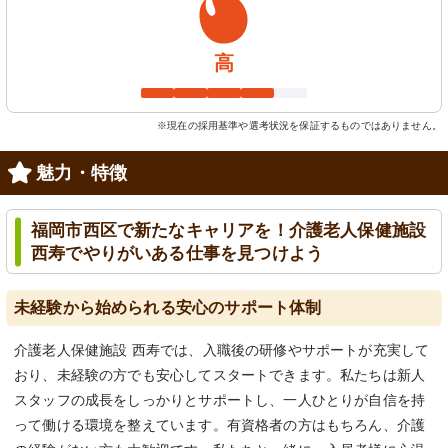
高
※現在の採用基準や選考状況を保証するものではありません。
魅力・特徴
福岡市西区で新たなキャリアを！介護老人保健施設
西寿でやりがいある仕事を見つけよう
未経験から始められる安心のサポート体制
介護老人保健施設 西寿では、入職後の研修やサポートが充実して
おり、未経験の方でも安心してスタートできます。私たちは新人
スタッフの成長をしっかりとサポートし、一人ひとりが自信を持
って働ける環境を整えています。有資格者の方はもちろん、介護