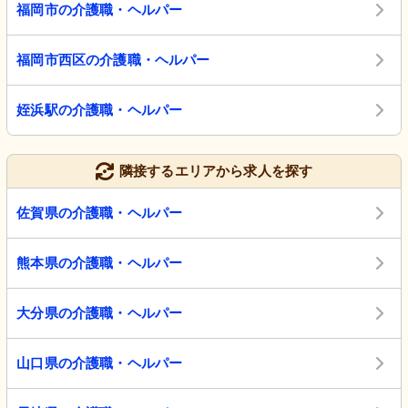
福岡市の介護職・ヘルパー
福岡市西区の介護職・ヘルパー
姪浜駅の介護職・ヘルパー
隣接するエリアから求人を探す
佐賀県の介護職・ヘルパー
熊本県の介護職・ヘルパー
大分県の介護職・ヘルパー
山口県の介護職・ヘルパー