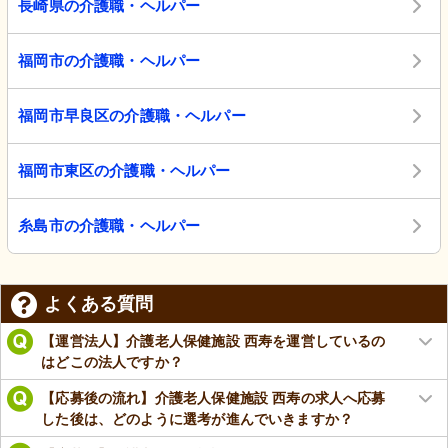
長崎県の介護職・ヘルパー
福岡市の介護職・ヘルパー
福岡市早良区の介護職・ヘルパー
福岡市東区の介護職・ヘルパー
糸島市の介護職・ヘルパー
よくある質問
【運営法人】介護老人保健施設 西寿を運営しているの
はどこの法人ですか？
【応募後の流れ】介護老人保健施設 西寿の求人へ応募
した後は、どのように選考が進んでいきますか？