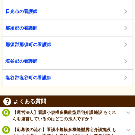
日光市の看護師
那須郡の看護師
那須郡那須町の看護師
塩谷郡の看護師
塩谷郡塩谷町の看護師
よくある質問
【運営法人】看護小規模多機能型居宅介護施設 もくれ
んを運営しているのはどこの法人ですか？
【応募後の流れ】看護小規模多機能型居宅介護施設 も