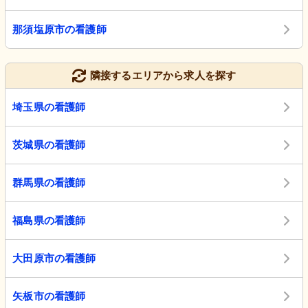
那須塩原市の看護師
隣接するエリアから求人を探す
埼玉県の看護師
茨城県の看護師
群馬県の看護師
福島県の看護師
大田原市の看護師
矢板市の看護師