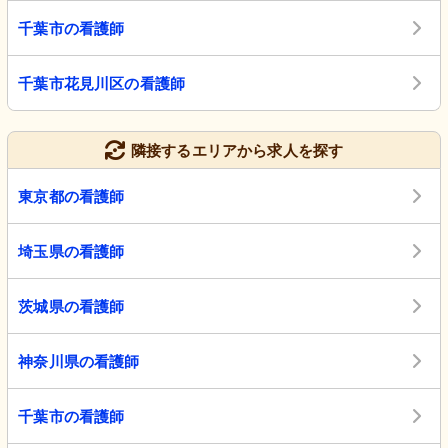
千葉市の看護師
千葉市花見川区の看護師
隣接するエリアから求人を探す
東京都の看護師
埼玉県の看護師
茨城県の看護師
神奈川県の看護師
千葉市の看護師