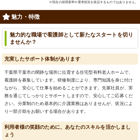
※現在の採用基準や選考状況を保証するものではありません。
魅力・特徴
魅力的な職場で看護師として新たなスタートを切り
ませんか？
充実したサポート体制があります
千葉県千葉市の閑静な場所に位置する住宅型有料老人ホームで、
看護師を募集しています。研修制度により、専門知識を身に付け
ながら、安心して仕事を始めることができます。先輩社員が、実
務を通じてしっかりとサポートしますので、安心してご応募くだ
さい。分業制のため基本的に介護業務はありませんが、状況によ
り一部介助をお願いする場合があります。
利用者様の笑顔のために、あなたのスキルを活かしまし
ょう