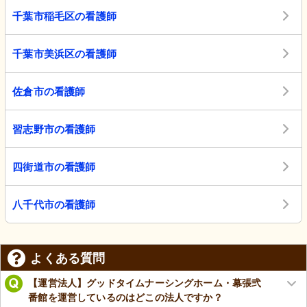
千葉市稲毛区の看護師
千葉市美浜区の看護師
佐倉市の看護師
習志野市の看護師
四街道市の看護師
八千代市の看護師
よくある質問
【運営法人】グッドタイムナーシングホーム・幕張弐
番館を運営しているのはどこの法人ですか？