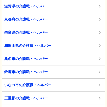
滋賀県の介護職・ヘルパー
京都府の介護職・ヘルパー
奈良県の介護職・ヘルパー
和歌山県の介護職・ヘルパー
桑名市の介護職・ヘルパー
鈴鹿市の介護職・ヘルパー
いなべ市の介護職・ヘルパー
三重郡の介護職・ヘルパー