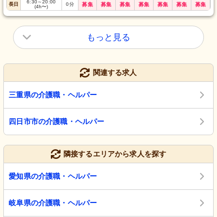
6:30
～
20:00
長日
0
分
募集
募集
募集
募集
募集
募集
募集
(4h〜)
もっと見る
関連する求人
三重県の介護職・ヘルパー
四日市市の介護職・ヘルパー
隣接するエリアから求人を探す
愛知県の介護職・ヘルパー
岐阜県の介護職・ヘルパー