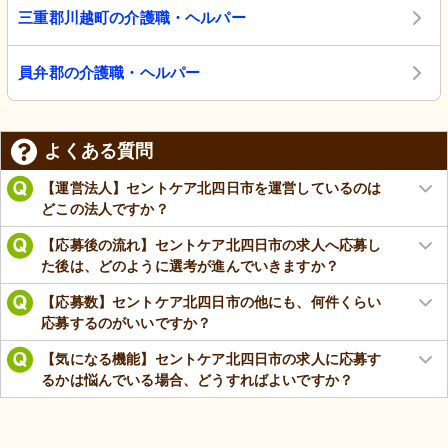
三重郡川越町の介護職・ヘルパー
員弁郡の介護職・ヘルパー
よくある質問
【運営法人】セントケア北四日市を運営しているのは
どこの法人ですか？
【応募後の流れ】セントケア北四日市の求人へ応募し
た後は、どのように選考が進んでいきますか？
【応募数】セントケア北四日市の他にも、何件くらい
応募するのがいいですか？
【気になる機能】セントケア北四日市の求人に応募す
るかは悩んでいる場合、どうすればよいですか？