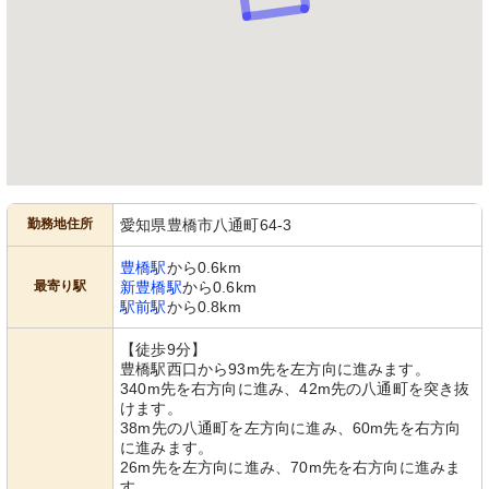
勤務地住所
愛知県豊橋市八通町64-3
豊橋駅
から0.6km
最寄り駅
新豊橋駅
から0.6km
駅前駅
から0.8km
【徒歩9分】
豊橋駅西口から93m先を左方向に進みます。
340m先を右方向に進み、42m先の八通町を突き抜
けます。
38m先の八通町を左方向に進み、60m先を右方向
に進みます。
26m先を左方向に進み、70m先を右方向に進みま
す。