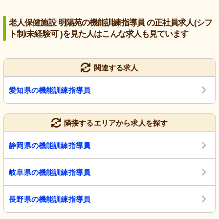
老人保健施設 明陽苑の機能訓練指導員 の正社員求人(シフ
ト制/未経験可 )を見た人はこんな求人も見ています
関連する求人
愛知県の機能訓練指導員
隣接するエリアから求人を探す
静岡県の機能訓練指導員
岐阜県の機能訓練指導員
長野県の機能訓練指導員