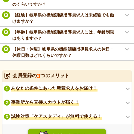
のくらいですか？
【経験】岐阜県の機能訓練指導員求人は未経験でも働
けますか？
【年齢】岐阜県の機能訓練指導員求人には、年齢制限
はありますか？
【休日・休暇】岐阜県の機能訓練指導員求人の休日・
休暇日数はどれくらいですか？
3
会員登録の
つのメリット
あなたの条件にあった新着求人をお届け！
1
事業所から直接スカウトが届く！
2
試験対策「ケアスタディ」が無料で使える！
3