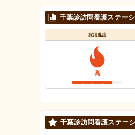
千葉診訪問看護ステー
採用温度
高
千葉診訪問看護ステー