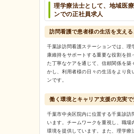
理学療法士として、地域医
ンでの正社員求人
訪問看護で患者様の生活を支える
千葉診訪問看護ステーションでは、理
康維持をサポートする重要な役割を担
た丁寧なケアを通じて、信頼関係を築
かし、利用者様の日々の生活をより良
ンです。
働く環境とキャリア支援の充実で
千葉市中央区院内に位置する千葉診訪
います。チームワークを重視し、職場
環境を提供しています。また、理学療