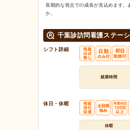
長期的な視点での成長が見込めます。
か。
千葉診訪問看護ステー
シフト詳細
就業時間
休日・休暇
休暇