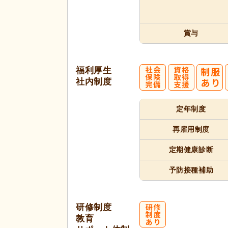
賞与
福利厚生
社内制度
定年制度
再雇用制度
定期健康診断
予防接種補助
研修制度
教育