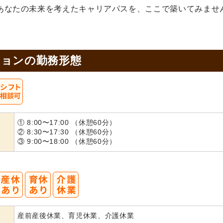
あなたの未来を考えたキャリアパスを、ここで築いてみませ
ションの
勤務形態
① 8:00〜17:00 （休憩60分）
② 8:30〜17:30 （休憩60分）
③ 9:00〜18:00 （休憩60分）
産前産後休業、育児休業、介護休業