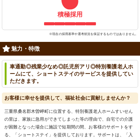
積極採用
※現在の採用基準や選考状況を保証するものではありません。
魅力・特徴
車通勤◎残業少なめ◎託児所アリ◎特別養護老人ホ
ームにて、ショートステイのサービスを提供してい
ただきます。
お客様に幸せを提供して、福祉社会に貢献しませんか？
三重県桑名郡木曽岬町に位置する、特別養護老人ホームすいせん
の里は、家族に急用ができてしまった等の理由で、自宅での介護
が困難となった場合に施設で短期間の間、お客様のサポートをす
る、「ショートステイ」を提供しております。サポートは、「入