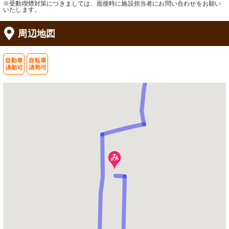
※受動喫煙対策につきましては、面接時に施設担当者にお問い合わせをお願い
いたします。
周辺地図