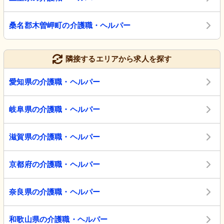
桑名郡木曽岬町の介護職・ヘルパー
隣接するエリアから求人を探す
愛知県の介護職・ヘルパー
岐阜県の介護職・ヘルパー
滋賀県の介護職・ヘルパー
京都府の介護職・ヘルパー
奈良県の介護職・ヘルパー
和歌山県の介護職・ヘルパー