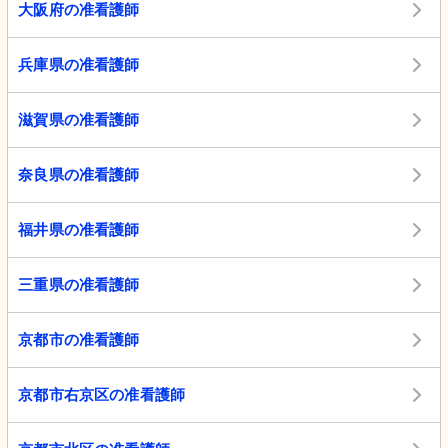
大阪府の准看護師
兵庫県の准看護師
滋賀県の准看護師
奈良県の准看護師
福井県の准看護師
三重県の准看護師
京都市の准看護師
京都市右京区の准看護師