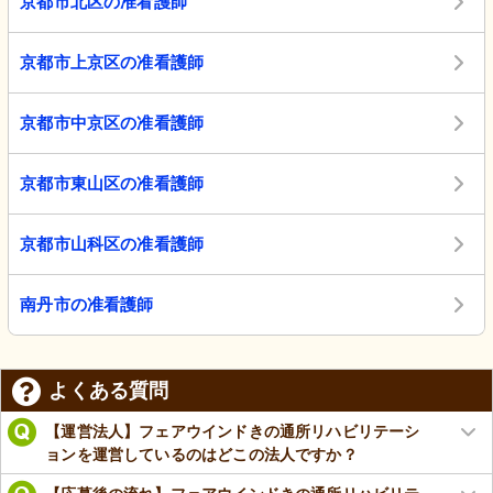
京都市北区の准看護師
京都市上京区の准看護師
京都市中京区の准看護師
京都市東山区の准看護師
京都市山科区の准看護師
南丹市の准看護師
よくある質問
【運営法人】フェアウインドきの通所リハビリテーシ
ョンを運営しているのはどこの法人ですか？