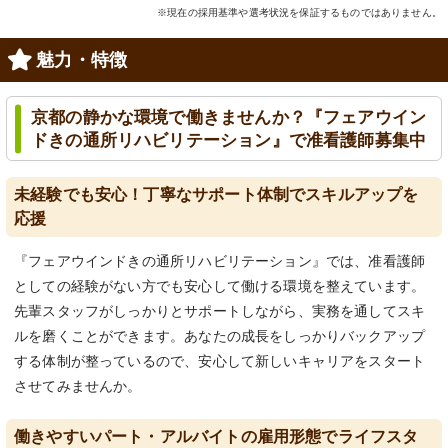
※現在の採用基準や選考状況を保証するものではありません。
魅力・特徴
京都の静かな環境で働きませんか？『フェアウイン
ドきの通所リハビリテーション』で准看護師募集中
未経験でも安心！丁寧なサポート体制でスキルアップを
応援
『フェアウインドきの通所リハビリテーション』では、准看護師
としての経験がない方でも安心して働ける環境を整えています。
先輩スタッフがしっかりとサポートしながら、実務を通してスキ
ルを磨くことができます。あなたの成長をしっかりバックアップ
する体制が整っているので、安心して新しいキャリアをスタート
させてみませんか。
働きやすいパート・アルバイトの雇用形態でライフスタ